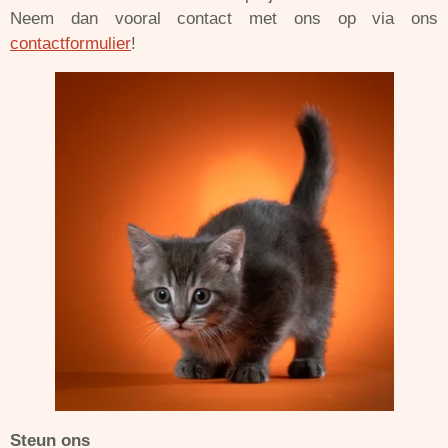
Neem dan vooral contact met ons op via ons
contactformulier
!
Steun ons