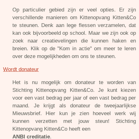
Op particulier gebied zijn er veel opties. Er zijn
verschillende manieren om Kittenopvang Kitten&Co
te steunen. Denk aan lege flessen verzamelen, dat
kan ook bijvoorbeeld op school. Maar we zijn ook op
zoek naar creatievelingen die kunnen haken en
breien. Klik op de "Kom in actie" om meer te leren
over deze mogelijkheden om ons te steunen.
Wordt donateur
Het is nu mogelijk om donateur te worden van
Stichting Kittenopvang Kitten&Co. Je kunt kiezen
voor een vast bedrag per jaar of een vast bedrag per
maand. Je krijgt als donateur de tweejaarlijkse
Mieuwsbrief. Hier kun je zien hoeveel werk wij
kunnen verzetten met jouw steun! Stichting
Kittenopvang Kitten&Co heeft een
ANBI creditatie
.