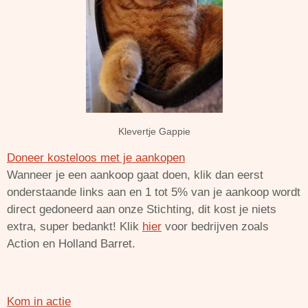
Klevertje Gappie
Doneer kosteloos met je aankopen
Wanneer je een aankoop gaat doen, klik dan eerst
onderstaande links aan en 1 tot 5% van je aankoop wordt
direct gedoneerd aan onze Stichting, dit kost je niets
extra, super bedankt! Klik
hier
voor bedrijven zoals
Action en Holland Barret.
Kom in actie