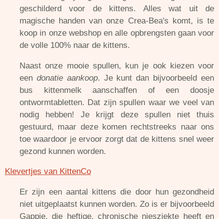
geschilderd voor de kittens. Alles wat uit de
magische handen van onze Crea-Bea's komt, is te
koop in onze webshop en alle opbrengsten gaan voor
de volle 100% naar de kittens.
Naast onze mooie spullen, kun je ook kiezen voor
een
donatie aankoop
. Je kunt dan bijvoorbeeld een
bus kittenmelk aanschaffen of een doosje
ontwormtabletten. Dat zijn spullen waar we veel van
nodig hebben! Je krijgt deze spullen niet thuis
gestuurd, maar deze komen rechtstreeks naar ons
toe waardoor je ervoor zorgt dat de kittens snel weer
gezond kunnen worden.
Klevertjes van KittenCo
Er zijn een aantal kittens die door hun gezondheid
niet uitgeplaatst kunnen worden. Zo is er bijvoorbeeld
Gappie, die heftige, chronische niesziekte heeft en