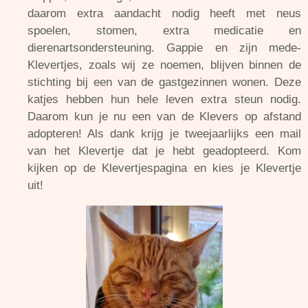
daarom extra aandacht nodig heeft met neus
spoelen, stomen, extra medicatie en
dierenartsondersteuning. Gappie en zijn mede-
Klevertjes, zoals wij ze noemen, blijven binnen de
stichting bij een van de gastgezinnen wonen. Deze
katjes hebben hun hele leven extra steun nodig.
Daarom kun je nu een van de Klevers op afstand
adopteren! Als dank krijg je tweejaarlijks een mail
van het Klevertje dat je hebt geadopteerd. Kom
kijken op de Klevertjespagina en kies je Klevertje
uit!