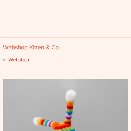
Webshop Kitten & Co
Webshop