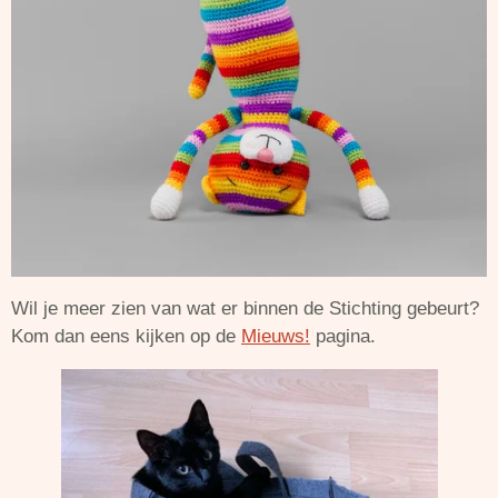
Wil je meer zien van wat er binnen de Stichting gebeurt?
Kom dan eens kijken op de
Mieuws!
pagina.