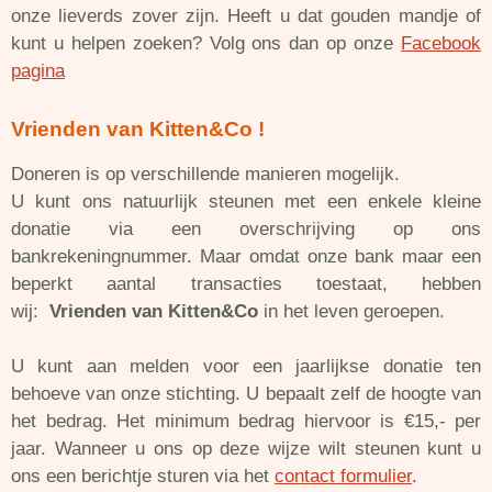
onze lieverds zover zijn.
Heeft u dat gouden mandje of
kunt u helpen zoeken?
Volg ons dan op onze
Facebook
pagina
Vrienden van Kitten&Co !
Doneren is op verschillende manieren mogelijk.
U kunt ons natuurlijk steunen met een enkele kleine
donatie via een overschrijving op ons
bankrekeningnummer. Maar omdat onze bank maar een
beperkt aantal transacties toestaat, hebben
wij:
Vrienden van Kitten&Co
in het leven geroepen.
U kunt aan melden voor een jaarlijkse donatie ten
behoeve van onze stichting. U bepaalt zelf de hoogte van
het bedrag. Het minimum bedrag hiervoor is €15,- per
jaar. Wanneer u ons op deze wijze wilt steunen kunt u
ons een berichtje sturen via het
contact formulier
.