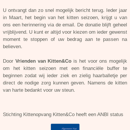
U ontvangt dan zo snel mogelijk bericht terug. Ieder jaar
in Maart, het begin van het kitten seizoen, krijgt u van
ons een herinnering via de email. De donatie blijft geheel
vrijblijvend. U kunt er altijd voor kiezen om ieder gewenst
moment te stoppen of uw bedrag aan te passen na
believen.
Door
Vrienden van Kitten&Co
is het voor ons mogelijk
om het kitten seizoen met een financiële buffer te
beginnen zodat wij ieder ziek en zielig haarballetje per
direct de nodige zorg kunnen geven. Namens de kitten
van harte bedankt voor uw steun.
Stichting Kittenopvang Kitten&Co heeft een ANBI status