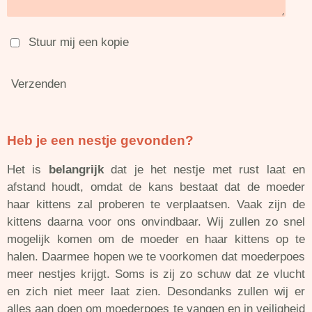
Stuur mij een kopie
Verzenden
Heb je een nestje gevonden?
Het
is
belangrijk
dat je het nestje met rust laat en
afstand houdt, omdat de kans bestaat dat de moeder
haar kittens zal proberen te verplaatsen. Vaak zijn de
kittens daarna voor ons onvindbaar.
Wij zullen zo snel
mogelijk komen om de moeder en haar kittens op te
halen. Daarmee hopen we te voorkomen dat moederpoes
meer nestjes krijgt. Soms is zij zo schuw dat ze vlucht
en zich niet meer laat zien. Desondanks zullen wij er
alles aan doen om moederpoes te vangen en in veiligheid