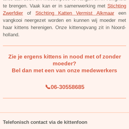
te brengen. Vaak kan er in samenwerking met
Stichting
Zwerfdier
of
Stichting Katten Vermist Alkmaar
een
vangkooi neergezet worden en kunnen wij moeder met
haar kittens herenigen. Onze kittenopvang zit in Noord-
holland.
Zie je ergens kittens in nood met of zonder
moeder?
Bel dan met een van onze medewerkers
📞06-30558685
Telefonisch contact via de kittenfoon