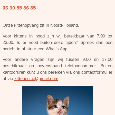
06 30 55 86 85
Onze kittenopvang zit in Noord-Holland.
Voor kittens in nood zijn wij bereikbaar van 7.00 tot
23.00. Is er nood buiten deze tijden? Spreek dan een
bericht in of stuur een What's App.
Voor andere vragen zijn wij tussen 9.00 en 17.00
beschikbaar op bovenstaand telefoonnummer. Buiten
kantooruren kunt u ons bereiken via ons contactformulier
of via
kittenenco@gmail.com