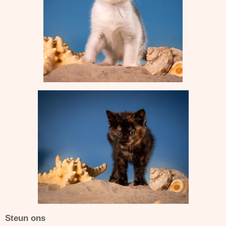
Steun ons