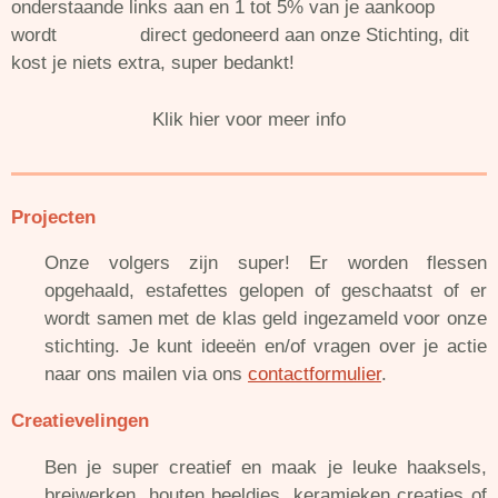
onderstaande links aan en 1 tot 5% van je aankoop
wordt direct gedoneerd aan onze Stichting, dit
kost je niets extra, super bedankt!
Klik hier voor meer info
Projecten
Onze volgers zijn super! Er worden flessen
opgehaald, estafettes gelopen of geschaatst of er
wordt samen met de klas geld ingezameld voor onze
stichting. Je kunt ideeën en/of vragen over je actie
naar ons mailen via ons
contactformulier
.
Creatievelingen
Ben je super creatief en maak je leuke haaksels,
breiwerken, houten beeldjes, keramieken creaties of