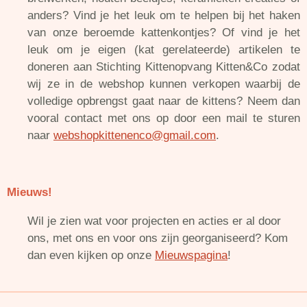
anders? Vind je het leuk om te helpen bij het haken
van onze beroemde kattenkontjes? Of vind je het
leuk om je eigen (kat gerelateerde) artikelen te
doneren aan Stichting Kittenopvang Kitten&Co zodat
wij ze in de webshop kunnen verkopen waarbij de
volledige opbrengst gaat naar de kittens? Neem dan
vooral contact met ons op door een mail te sturen
naar
webshopkittenenco@gmail.com
.
Mieuws!
Wil je zien wat voor projecten en acties er al door
ons, met ons en voor ons zijn georganiseerd? Kom
dan even kijken op onze
Mieuwspagina
!