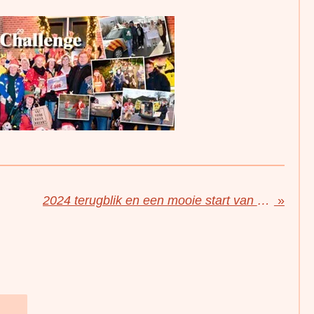
2024 terugblik en een mooie start van 2025
»