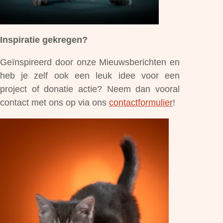
Inspiratie gekregen?
Geïnspireerd door onze Mieuwsberichten en
heb je zelf ook een leuk idee voor een
project of donatie actie? Neem dan vooral
contact met ons op via ons
contactformulier
!