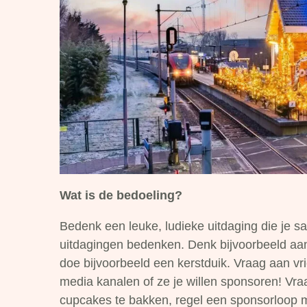
Wat is de bedoeling?
Bedenk een leuke, ludieke uitdaging die je 
uitdagingen bedenken. Denk bijvoorbeeld aan:
doe bijvoorbeeld een kerstduik. Vraag aan vri
media kanalen of ze je willen sponsoren! Vraa
cupcakes te bakken, regel een sponsorloop 