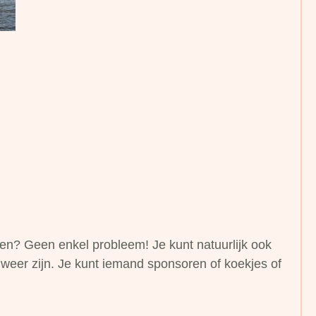
ten? Geen enkel probleem! Je kunt natuurlijk ook
weer zijn. Je kunt iemand sponsoren of koekjes of