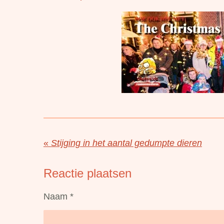
«
Stijging in het aantal gedumpte dieren
Reactie plaatsen
Naam *