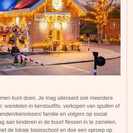
samen kunt doen. Je mag uiteraard ook meerdere
 wandelen in kerstoutfits, verkopen van spullen of
enden/kennissen/ familie en volgers op social
g aan kinderen in de buurt flessen in te zamelen,
met de lokale basisschool en doe een oproep op