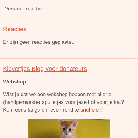
Verstuur reactie
Reacties
Er zijn geen reacties geplaatst.
Klevertjes Blog voor donateurs
Webshop
Wist je dat we een webshop hebben met allerlei
(handgemaakte) spulletjes voor jezelf of voor je kat?
Kom eens langs om even rond te
snuffelen
!