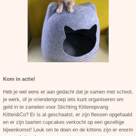
Kom in actie!
Heb je wel eens er aan gedacht dat je samen met school,
je werk, of je vriendengroep iets kunt organiseren om
geld in te zamelen voor Stichting Kittenopvang
Kitten&Co? Er is al geschaatst, er zijn flessen opgehaald
en er zijn taarten cupcakes verkocht op een gezellige
bijeenkomst! Leuk om te doen en de kittens zijn er enorm