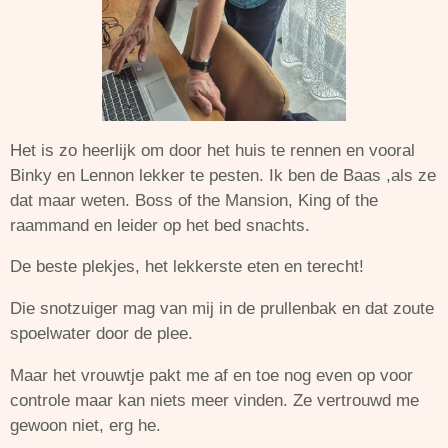
Het is zo heerlijk om door het huis te rennen en vooral
Binky en Lennon lekker te pesten. Ik ben de Baas ,als ze
dat maar weten. Boss of the Mansion, King of the
raammand en leider op het bed snachts.
De beste plekjes, het lekkerste eten en terecht!
Die snotzuiger mag van mij in de prullenbak en dat zoute
spoelwater door de plee.
Maar het vrouwtje pakt me af en toe nog even op voor
controle maar kan niets meer vinden. Ze vertrouwd me
gewoon niet, erg he.