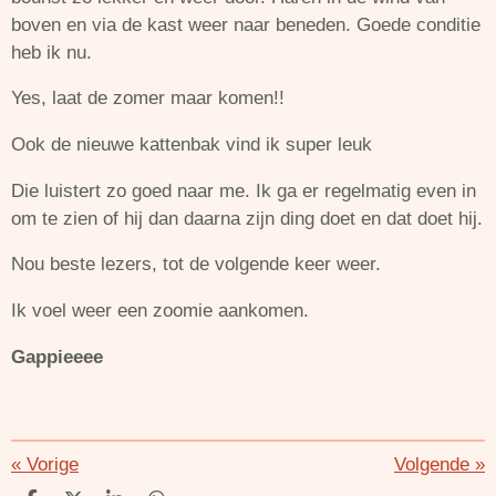
boven en via de kast weer naar beneden. Goede conditie
heb ik nu.
Yes, laat de zomer maar komen!!
Ook de nieuwe kattenbak vind ik super leuk
Die luistert zo goed naar me. Ik ga er regelmatig even in
om te zien of hij dan daarna zijn ding doet en dat doet hij.
Nou beste lezers, tot de volgende keer weer.
Ik voel weer een zoomie aankomen.
Gappieeee
«
Vorige
Volgende
»