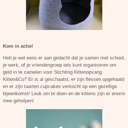
Kom in actie!
Heb je wel eens er aan gedacht dat je samen met school,
je werk, of je vriendengroep iets kunt organiseren om
geld in te zamelen voor Stichting Kittenopvang
Kitten&Co? Er is al geschaatst, er zijn flessen opgehaald
en er zijn taarten cupcakes verkocht op een gezellige
bijeenkomst! Leuk om te doen en de kittens zijn er enorm
mee geholpen!