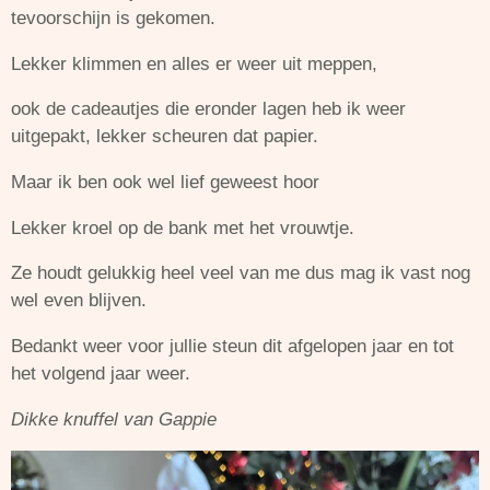
tevoorschijn is gekomen.
Lekker klimmen en alles er weer uit meppen,
ook de cadeautjes die eronder lagen heb ik weer
uitgepakt, lekker scheuren dat papier.
Maar ik ben ook wel lief geweest hoor
Lekker kroel op de bank met het vrouwtje.
Ze houdt gelukkig heel veel van me dus mag ik vast nog
wel even blijven.
Bedankt weer voor jullie steun dit afgelopen jaar en tot
het volgend jaar weer.
Dikke knuffel van Gappie