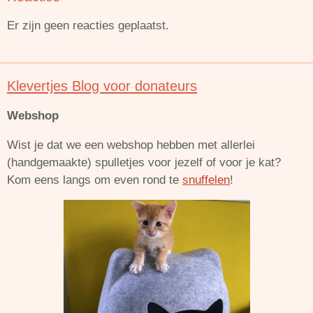
Er zijn geen reacties geplaatst.
Klevertjes Blog voor donateurs
Webshop
Wist je dat we een webshop hebben met allerlei
(handgemaakte) spulletjes voor jezelf of voor je kat?
Kom eens langs om even rond te
snuffelen
!