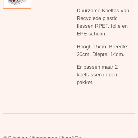
Duurzame Koeltas van
Recyclede plastic
flessen RPET, folie en
EPE schuim.
Hoogt: 15cm. Breedte:
20cm. Diepte: 14cm.
Er passen maar 2
koeltassen in een
pakket.