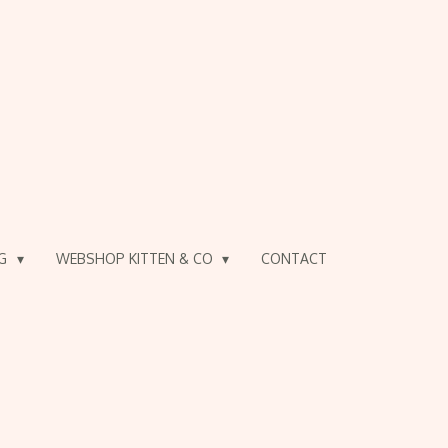
OG
WEBSHOP KITTEN & CO
CONTACT