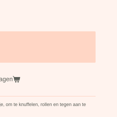
wagen
tje, om te knuffelen, rollen en tegen aan te