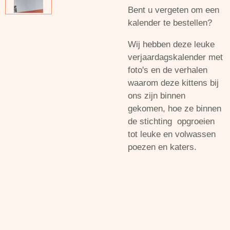
Bent u vergeten om een
kalender te bestellen?
Wij hebben deze leuke
verjaardagskalender met
foto's en de verhalen
waarom deze kittens bij
ons zijn binnen
gekomen, hoe ze binnen
de stichting opgroeien
tot leuke en volwassen
poezen en katers.