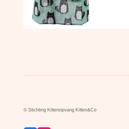
© Stichting Kittenopvang Kitten&Co