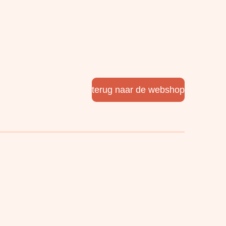
terug naar de webshop