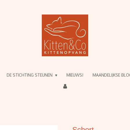
DE STICHTING STEUNEN
MIEUWS!
MAANDELIJKSE BL
Schort