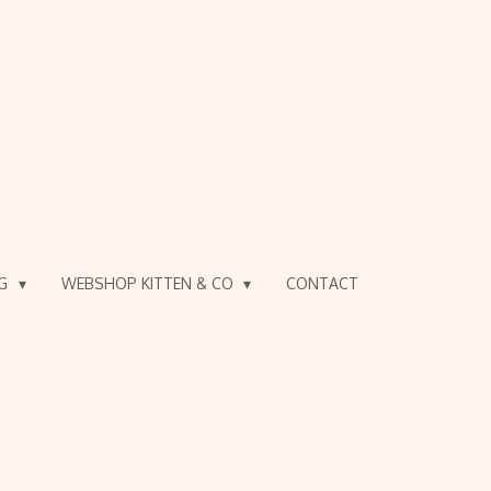
OG
WEBSHOP KITTEN & CO
CONTACT