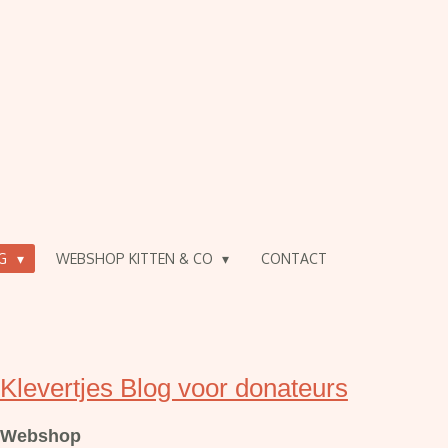
OG
WEBSHOP KITTEN & CO
CONTACT
Klevertjes Blog voor donateurs
Webshop