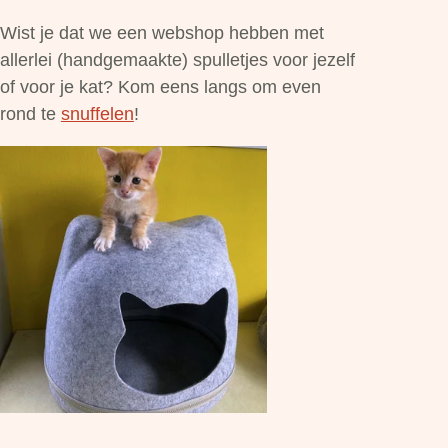
Wist je dat we een webshop hebben met
allerlei (handgemaakte) spulletjes voor jezelf
of voor je kat? Kom eens langs om even
rond te
snuffelen
!