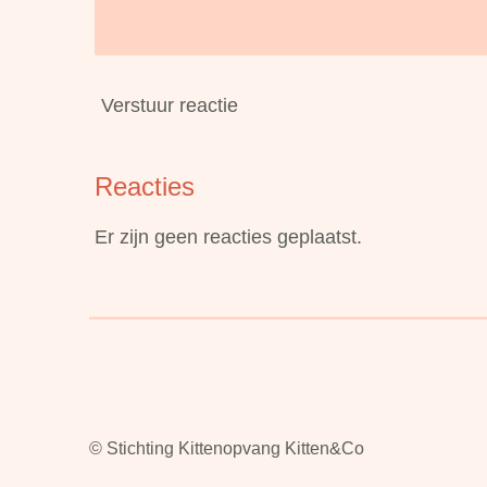
Verstuur reactie
Reacties
Er zijn geen reacties geplaatst.
© Stichting Kittenopvang Kitten&Co