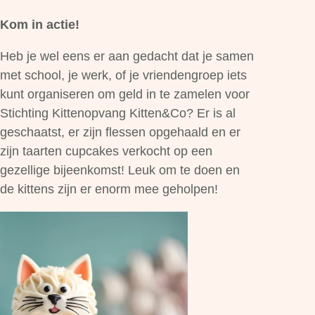
Kom in actie!
Heb je wel eens er aan gedacht dat je samen
met school, je werk, of je vriendengroep iets
kunt organiseren om geld in te zamelen voor
Stichting Kittenopvang Kitten&Co? Er is al
geschaatst, er zijn flessen opgehaald en er
zijn taarten cupcakes verkocht op een
gezellige bijeenkomst! Leuk om te doen en
de kittens zijn er enorm mee geholpen!