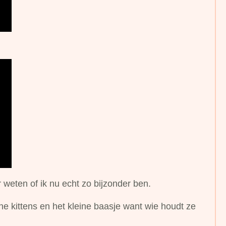
 weten of ik nu echt zo bijzonder ben.
e kittens en het kleine baasje want wie houdt ze