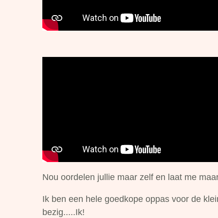
Nou oordelen jullie maar zelf en laat me maar
Ik ben een hele goedkope oppas voor de klein
bezig.....Ik!