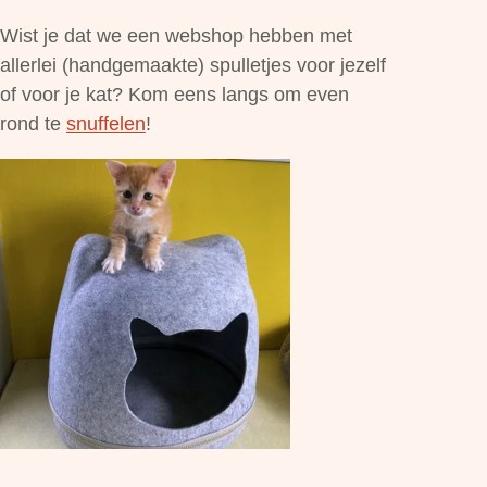
Wist je dat we een webshop hebben met
allerlei (handgemaakte) spulletjes voor jezelf
of voor je kat? Kom eens langs om even
rond te
snuffelen
!