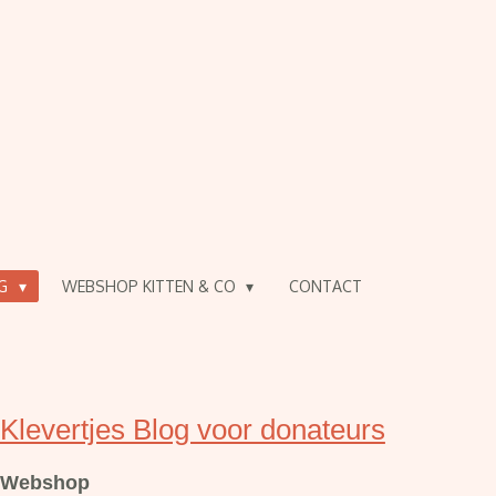
OG
WEBSHOP KITTEN & CO
CONTACT
Klevertjes Blog voor donateurs
Webshop