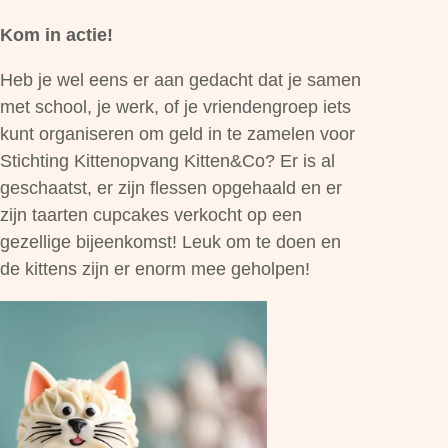
Kom in actie!
Heb je wel eens er aan gedacht dat je samen
met school, je werk, of je vriendengroep iets
kunt organiseren om geld in te zamelen voor
Stichting Kittenopvang Kitten&Co? Er is al
geschaatst, er zijn flessen opgehaald en er
zijn taarten cupcakes verkocht op een
gezellige bijeenkomst! Leuk om te doen en
de kittens zijn er enorm mee geholpen!