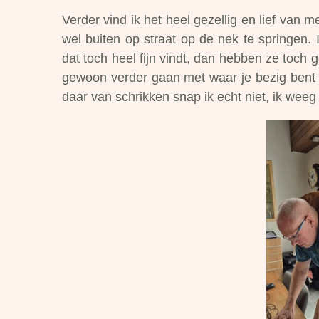
Verder vind ik het heel gezellig en lief van 
wel buiten op straat op de nek te springen.
dat toch heel fijn vindt, dan hebben ze toch ge
gewoon verder gaan met waar je bezig bent 
daar van schrikken snap ik echt niet, ik weeg 