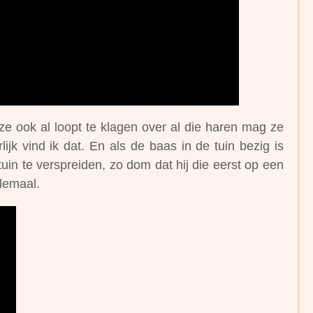
ze ook al loopt te klagen over al die haren mag ze
lijk vind ik dat. En als de baas in de tuin bezig is
uin te verspreiden, zo dom dat hij die eerst op een
lemaal.