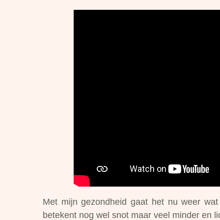
Met mijn gezondheid gaat het nu weer wat b
betekent nog wel snot maar veel minder en lic