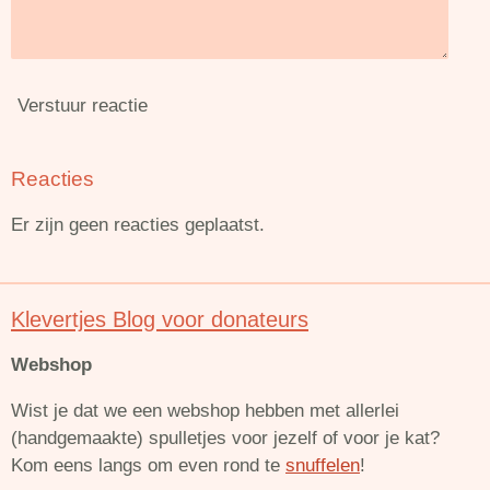
Verstuur reactie
Reacties
Er zijn geen reacties geplaatst.
Klevertjes Blog voor donateurs
Webshop
Wist je dat we een webshop hebben met allerlei
(handgemaakte) spulletjes voor jezelf of voor je kat?
Kom eens langs om even rond te
snuffelen
!