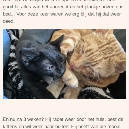
gooit hij alles van het aanrecht en het plankje boven ons
bed... Voor deze keer waren we erg blij dat hij dat weer
deed.
En nu na 3 weken? Hij racet weer door het huis, pest de
kittens en wil weer naar buiten! Hij heeft van die mooie