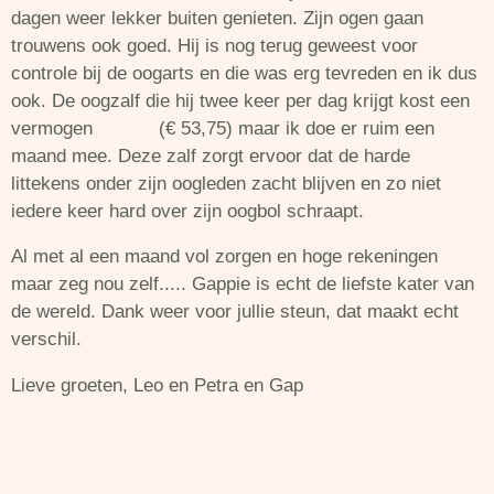
dagen weer lekker buiten genieten. Zijn ogen gaan
trouwens ook goed. Hij is nog terug geweest voor
controle bij de oogarts en die was erg tevreden en ik dus
ook. De oogzalf die hij twee keer per dag krijgt kost een
vermogen (€ 53,75) maar ik doe er ruim een
maand mee. Deze zalf zorgt ervoor dat de harde
littekens onder zijn oogleden zacht blijven en zo niet
iedere keer hard over zijn oogbol schraapt.
Al met al een maand vol zorgen en hoge rekeningen
maar zeg nou zelf..... Gappie is echt de liefste kater van
de wereld. Dank weer voor jullie steun, dat maakt echt
verschil.
Lieve groeten, Leo en Petra en Gap