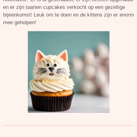
en er zijn taarten cupcakes verkocht op een gezellige
bijeenkomst! Leuk om te doen en de kittens zijn er enorm
mee geholpen!