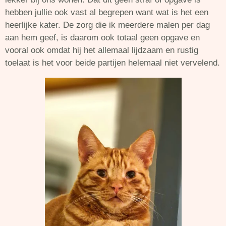
hebben jullie ook vast al begrepen want wat is het een
heerlijke kater. De zorg die ik meerdere malen per dag
aan hem geef, is daarom ook totaal geen opgave en
vooral ook omdat hij het allemaal lijdzaam en rustig
toelaat is het voor beide partijen helemaal niet vervelend.