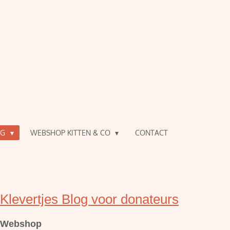
OG
WEBSHOP KITTEN & CO
CONTACT
Klevertjes Blog voor donateurs
Webshop