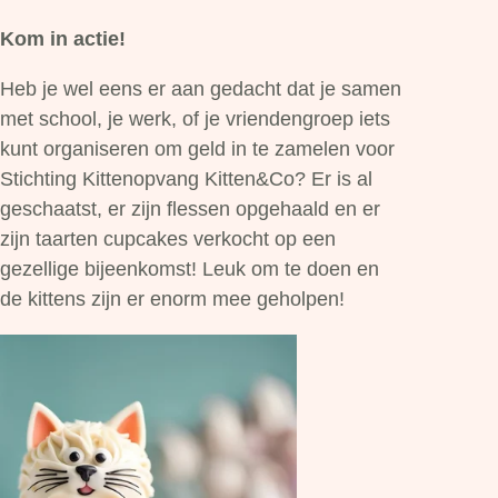
Kom in actie!
Heb je wel eens er aan gedacht dat je samen
met school, je werk, of je vriendengroep iets
kunt organiseren om geld in te zamelen voor
Stichting Kittenopvang Kitten&Co? Er is al
geschaatst, er zijn flessen opgehaald en er
zijn taarten cupcakes verkocht op een
gezellige bijeenkomst! Leuk om te doen en
de kittens zijn er enorm mee geholpen!