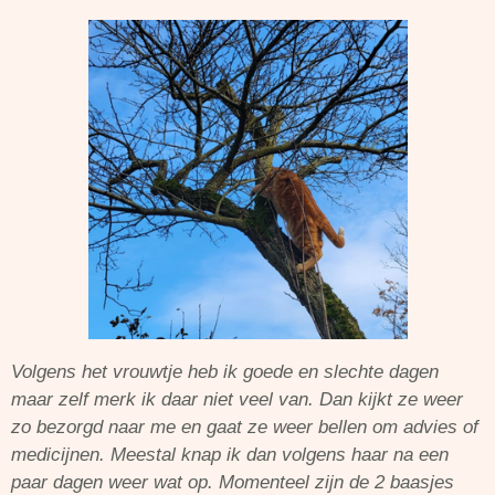
Volgens het vrouwtje heb ik goede en slechte dagen
maar zelf merk ik daar niet veel van. Dan kijkt ze weer
zo bezorgd naar me en gaat ze weer bellen om advies of
medicijnen. Meestal knap ik dan volgens haar na een
paar dagen weer wat op. Momenteel zijn de 2 baasjes