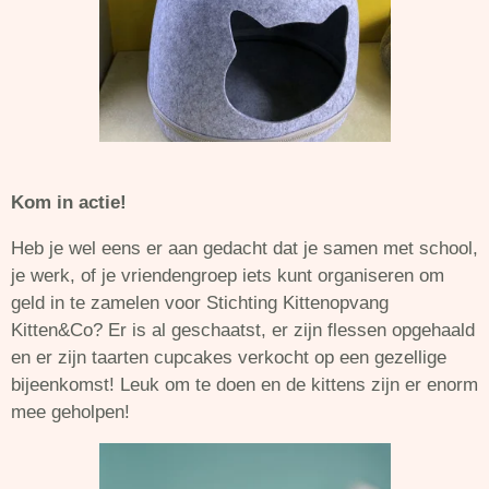
Kom in actie!
Heb je wel eens er aan gedacht dat je samen met school,
je werk, of je vriendengroep iets kunt organiseren om
geld in te zamelen voor Stichting Kittenopvang
Kitten&Co? Er is al geschaatst, er zijn flessen opgehaald
en er zijn taarten cupcakes verkocht op een gezellige
bijeenkomst! Leuk om te doen en de kittens zijn er enorm
mee geholpen!