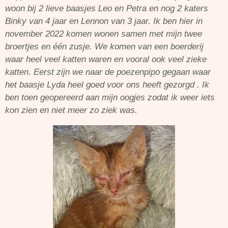
woon bij 2 lieve baasjes Leo en Petra en nog 2 katers
Binky van 4 jaar en Lennon van 3 jaar. Ik ben hier in
november 2022 komen wonen samen met mijn twee
broertjes en één zusje. We komen van een boerderij
waar heel veel katten waren en vooral ook veel zieke
katten. Eerst zijn we naar de poezenpipo gegaan waar
het baasje Lyda heel goed voor ons heeft gezorgd . Ik
ben toen geopereerd aan mijn oogjes zodat ik weer iets
kon zien en niet meer zo ziek was.