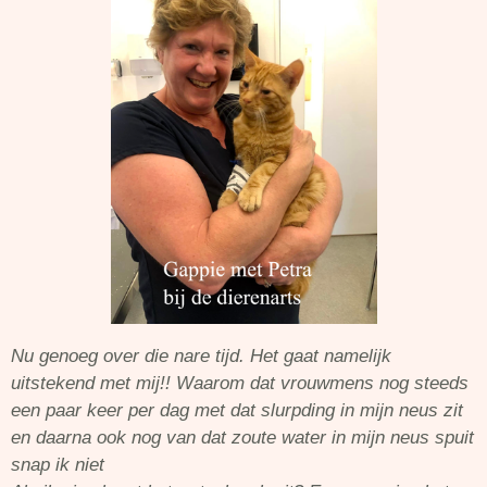
Nu genoeg over die nare tijd. Het gaat namelijk
uitstekend met mij!! Waarom dat vrouwmens nog steeds
een paar keer per dag met dat slurpding in mijn neus zit
en daarna ook nog van dat zoute water in mijn neus spuit
snap ik niet