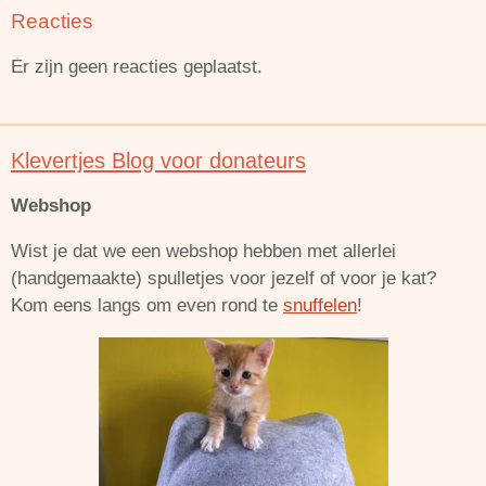
Reacties
Er zijn geen reacties geplaatst.
Klevertjes Blog voor donateurs
Webshop
Wist je dat we een webshop hebben met allerlei
(handgemaakte) spulletjes voor jezelf of voor je kat?
Kom eens langs om even rond te
snuffelen
!