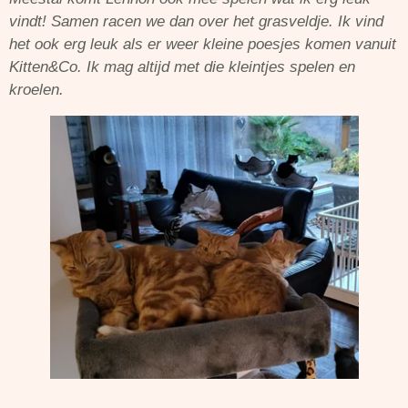
vindt! Samen racen we dan over het grasveldje. Ik vind
het ook erg leuk als er weer kleine poesjes komen vanuit
Kitten&Co. Ik mag altijd met die kleintjes spelen en
kroelen.