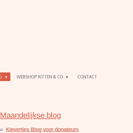
OG
WEBSHOP KITTEN & CO
CONTACT
Maandelijkse blog
Klevertjes Blog voor donateurs