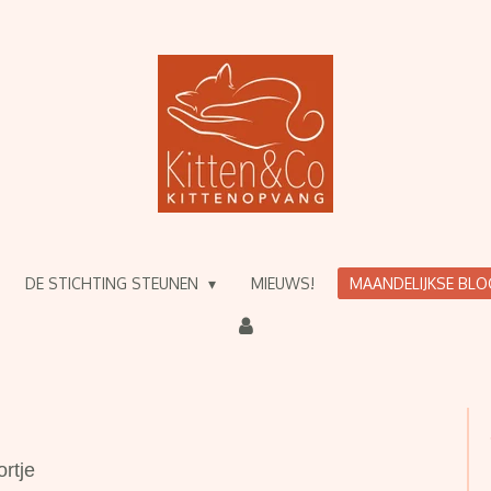
DE STICHTING STEUNEN
MIEUWS!
MAANDELIJKSE BL
rtje