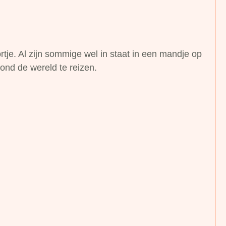
tje. Al zijn sommige wel in staat in een mandje op
 rond de wereld te reizen.