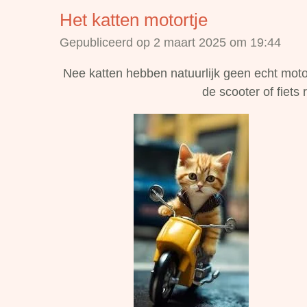
Het katten motortje
Gepubliceerd op 2 maart 2025 om 19:44
Nee katten hebben natuurlijk geen echt motor
de scooter of fiets