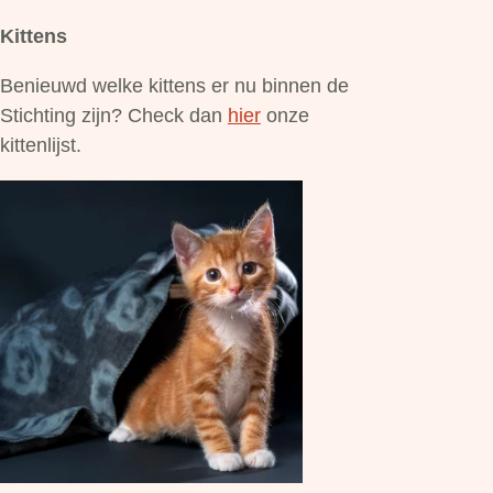
Kittens
Benieuwd welke kittens er nu binnen de
Stichting zijn? Check dan
hier
onze
kittenlijst.