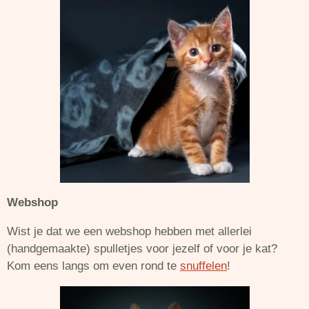
Webshop
Wist je dat we een webshop hebben met allerlei
(handgemaakte) spulletjes voor jezelf of voor je kat?
Kom eens langs om even rond te
snuffelen
!