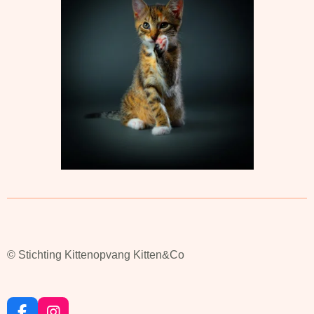
© Stichting Kittenopvang Kitten&Co