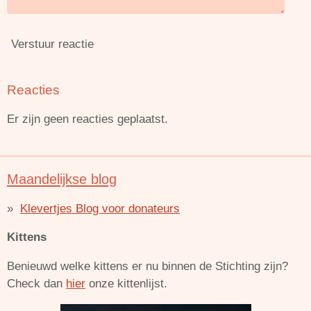
Verstuur reactie
Reacties
Er zijn geen reacties geplaatst.
Maandelijkse blog
Klevertjes Blog voor donateurs
Kittens
Benieuwd welke kittens er nu binnen de Stichting zijn?
Check dan
hier
onze kittenlijst.