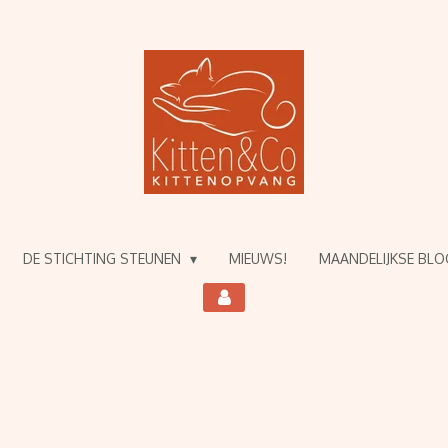
DE STICHTING STEUNEN
MIEUWS!
MAANDELIJKSE BL