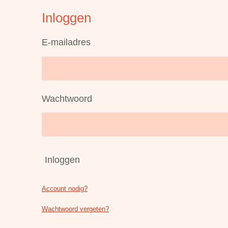
Inloggen
E-mailadres
Wachtwoord
Inloggen
Account nodig?
Wachtwoord vergeten?