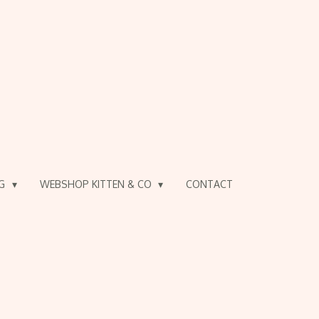
OG
WEBSHOP KITTEN & CO
CONTACT